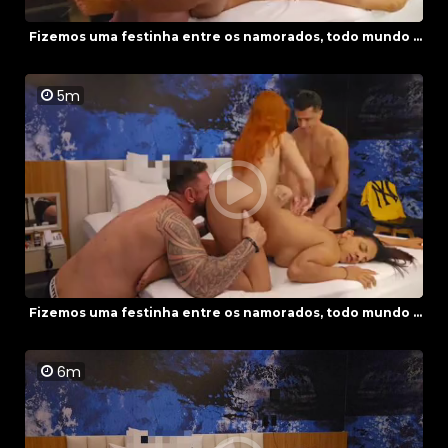
Fizemos uma festinha entre os namorados, todo mundo ...
5m
Fizemos uma festinha entre os namorados, todo mundo ...
6m