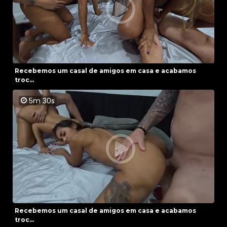
Recebemos um casal de amigos em casa e acabamos
troc...
5m 30s
Recebemos um casal de amigos em casa e acabamos
troc...