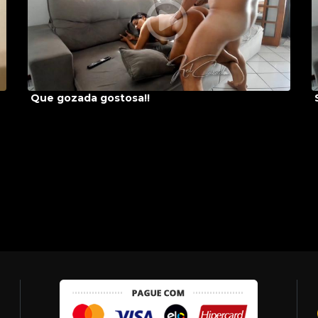
Que gozada gostosa!!