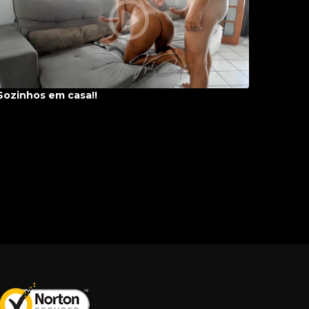
Sozinhos em casa!!