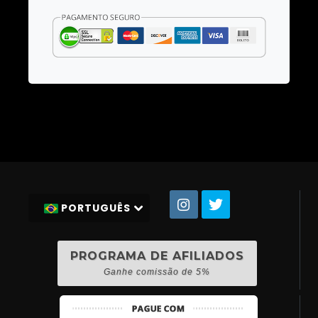
PORTUGUÊS
PROGRAMA DE AFILIADOS
Ganhe comissão de 5%