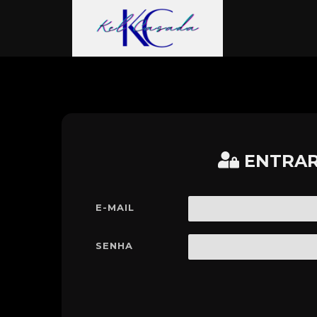
ENTRA
E-MAIL
SENHA