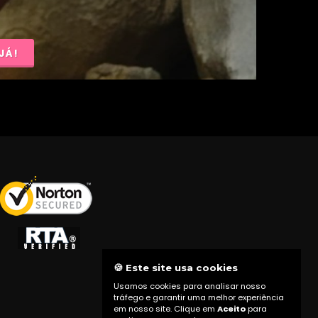
JÁ!
🍪 Este site usa cookies
Usamos cookies para analisar nosso
tráfego e garantir uma melhor experiência
em nosso site. Clique em
Aceito
para