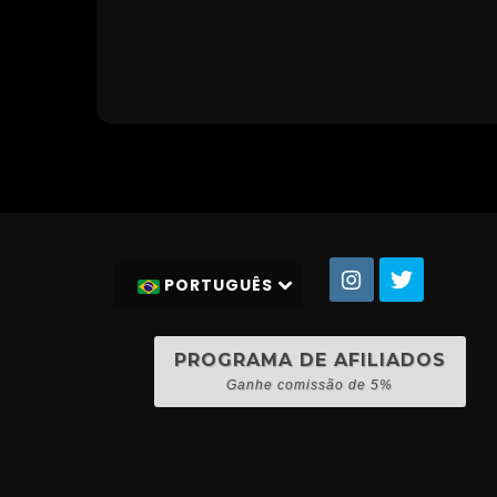
PORTUGUÊS
PROGRAMA DE AFILIADOS
Ganhe comissão de 5%