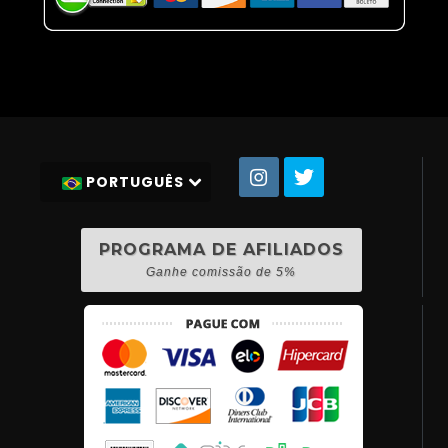
PORTUGUÊS
PROGRAMA DE AFILIADOS
Ganhe comissão de 5%