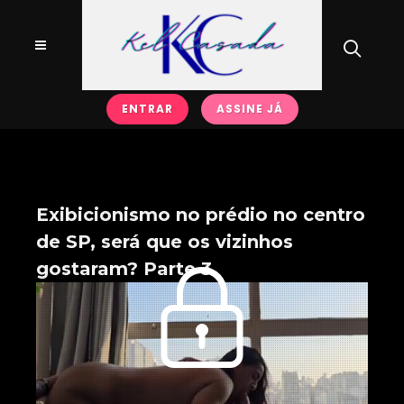
ENTRAR
ASSINE JÁ
Exibicionismo no prédio no centro
de SP, será que os vizinhos
gostaram? Parte 3