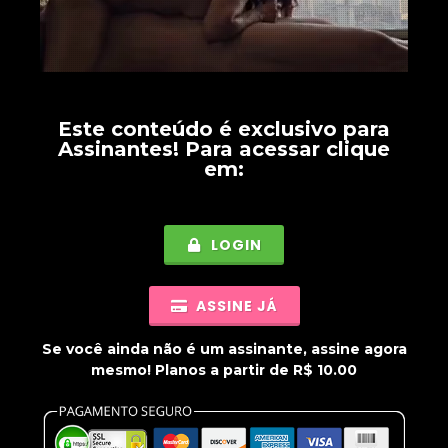
Este conteúdo é exclusivo para
Assinantes
! Para acessar clique
em:
LOGIN
ASSINE JÁ
Se você ainda não é um assinante, assine agora
mesmo! Planos a partir de R$ 10.00