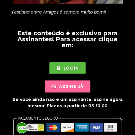
Festinha entre Amigos é sempre muito bom!!
Este conteúdo é exclusivo para
Assinantes
! Para acessar clique
em:
LOGIN
ASSINE JÁ
Se você ainda não é um assinante, assine agora
mesmo! Planos a partir de R$ 10.00