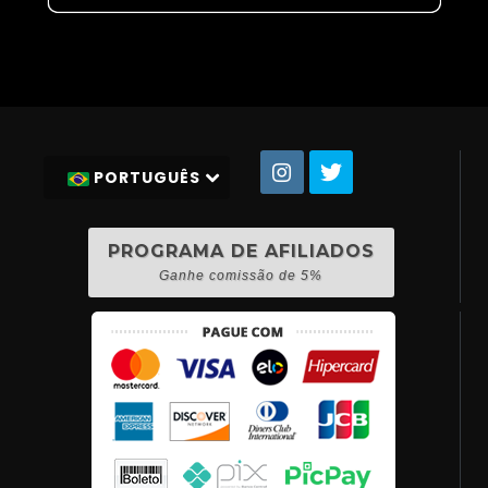
PORTUGUÊS
PROGRAMA DE AFILIADOS
Ganhe comissão de 5%