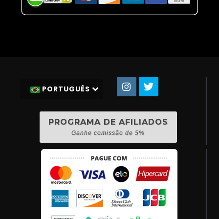
PORTUGUÊS
PROGRAMA DE AFILIADOS
Ganhe comissão de 5%