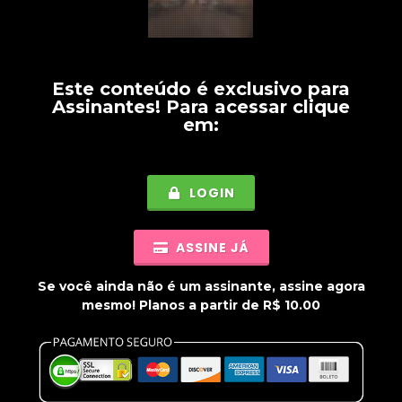
Este conteúdo é exclusivo para
Assinantes
! Para acessar clique
em:
LOGIN
ASSINE JÁ
Se você ainda não é um assinante, assine agora
mesmo! Planos a partir de R$ 10.00