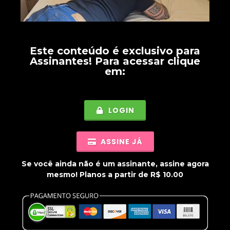
Este conteúdo é exclusivo para
Assinantes
! Para acessar clique
em:
LOGIN
ASSINE JÁ
Se você ainda não é um assinante, assine agora
mesmo! Planos a partir de R$ 10.00