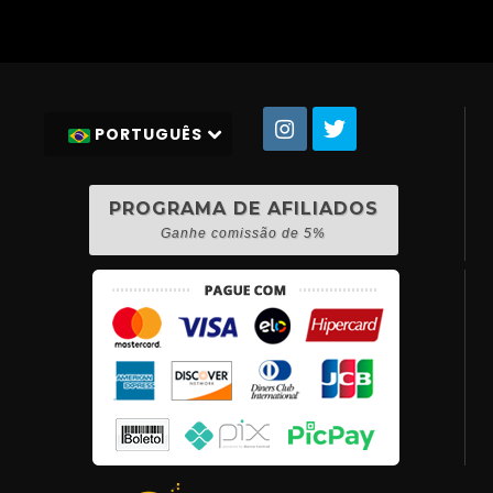
PORTUGUÊS
PROGRAMA DE AFILIADOS
Ganhe comissão de 5%