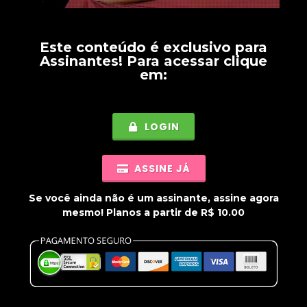
Este conteúdo é exclusivo para
Assinantes
! Para acessar clique
em:
LOGIN
ASSINE JÁ
Se você ainda não é um assinante, assine agora
mesmo! Planos a partir de R$ 10.00