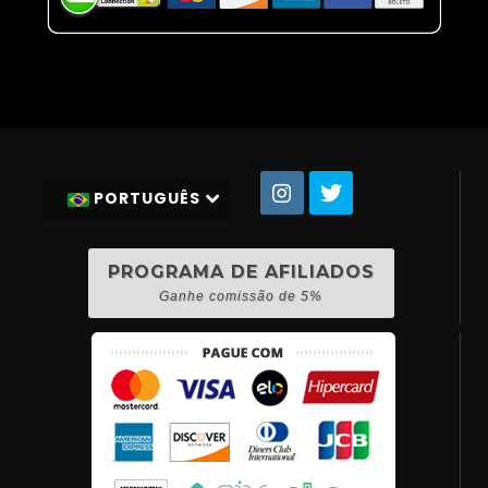
PORTUGUÊS
PROGRAMA DE AFILIADOS
Ganhe comissão de 5%