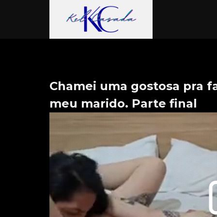
Chamei uma gostosa pra 
meu marido. Parte final